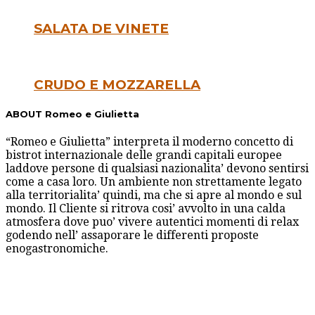
SALATA DE VINETE
CRUDO E MOZZARELLA
ABOUT Romeo e Giulietta
“Romeo e Giulietta” interpreta il moderno concetto di
bistrot internazionale delle grandi capitali europee
laddove persone di qualsiasi nazionalita’ devono sentirsi
come a casa loro. Un ambiente non strettamente legato
alla territorialita’ quindi, ma che si apre al mondo e sul
mondo. Il Cliente si ritrova cosi’ avvolto in una calda
atmosfera dove puo’ vivere autentici momenti di relax
godendo nell’ assaporare le differenti proposte
enogastronomiche.