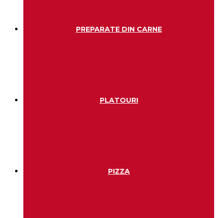
PREPARATE DIN CARNE
PLATOURI
PIZZA