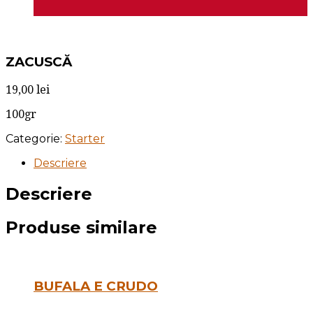
ZACUSCĂ
19,00
lei
100gr
Categorie:
Starter
Descriere
Descriere
Produse similare
BUFALA E CRUDO