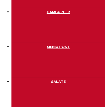
HAMBURGER
MENIU POST
SALATE