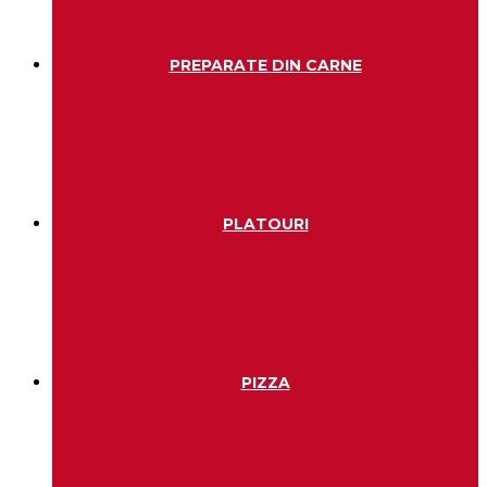
PREPARATE DIN CARNE
PLATOURI
PIZZA