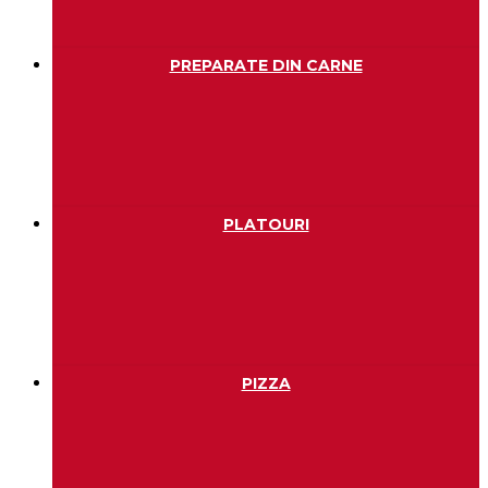
PREPARATE DIN CARNE
PLATOURI
PIZZA