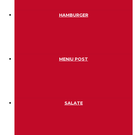
HAMBURGER
MENIU POST
SALATE