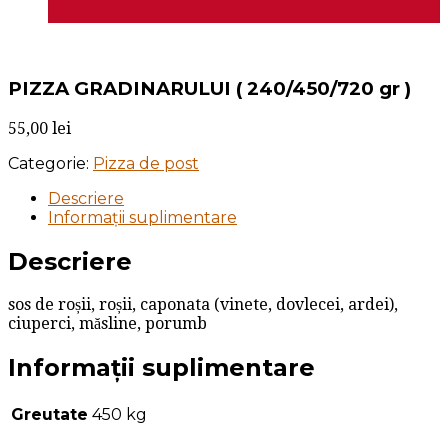
PIZZA GRADINARULUI ( 240/450/720 gr )
55,00
lei
Categorie:
Pizza de post
Descriere
Informații suplimentare
Descriere
sos de roșii, roșii, caponata (vinete, dovlecei, ardei),
ciuperci, măsline, porumb
Informații suplimentare
Greutate
450 kg