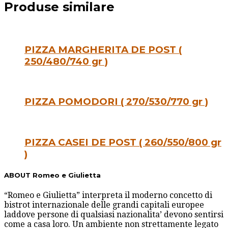
Produse similare
PIZZA MARGHERITA DE POST (
250/480/740 gr )
PIZZA POMODORI ( 270/530/770 gr )
PIZZA CASEI DE POST ( 260/550/800 gr
)
ABOUT Romeo e Giulietta
“Romeo e Giulietta” interpreta il moderno concetto di
bistrot internazionale delle grandi capitali europee
laddove persone di qualsiasi nazionalita’ devono sentirsi
come a casa loro. Un ambiente non strettamente legato