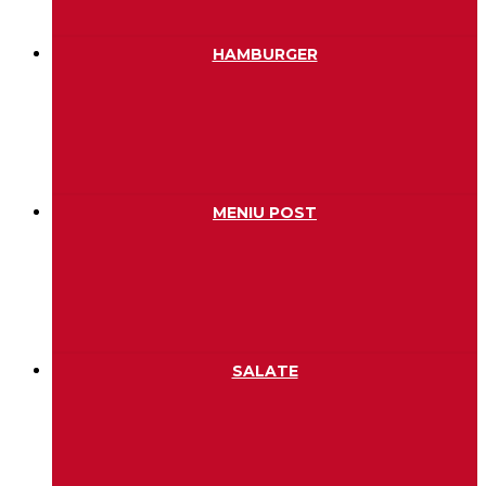
HAMBURGER
MENIU POST
SALATE