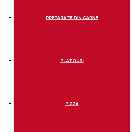
PREPARATE DIN CARNE
PLATOURI
PIZZA