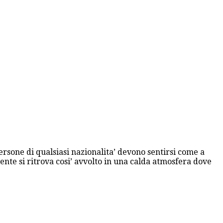
ersone di qualsiasi nazionalita’ devono sentirsi come a
ente si ritrova cosi’ avvolto in una calda atmosfera dove