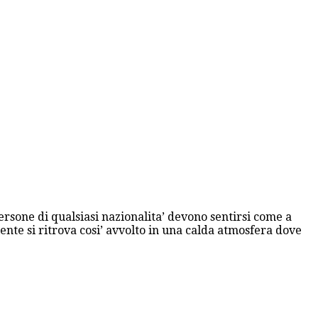
ersone di qualsiasi nazionalita’ devono sentirsi come a
ente si ritrova cosi’ avvolto in una calda atmosfera dove